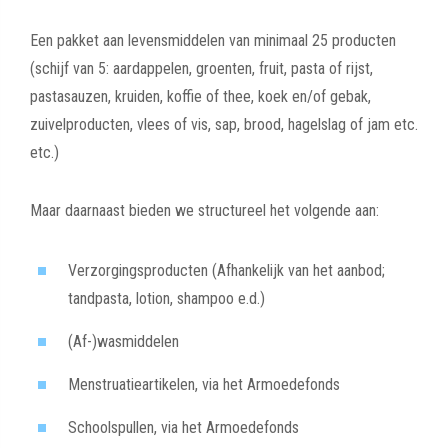
Een pakket aan levensmiddelen van minimaal 25 producten
(schijf van 5: aardappelen, groenten, fruit, pasta of rijst,
pastasauzen, kruiden, koffie of thee, koek en/of gebak,
zuivelproducten, vlees of vis, sap, brood, hagelslag of jam etc.
etc.)
Maar daarnaast bieden we structureel het volgende aan:
Verzorgingsproducten (Afhankelijk van het aanbod;
tandpasta, lotion, shampoo e.d.)
(Af-)wasmiddelen
Menstruatieartikelen, via het Armoedefonds
Schoolspullen, via het Armoedefonds