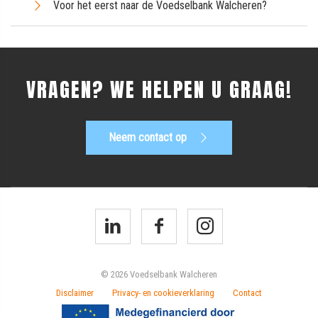
Voor het eerst naar de Voedselbank Walcheren?
VRAGEN? WE HELPEN U GRAAG!
Neem contact op
© 2026 Voedselbank Walcheren
Disclaimer
Privacy- en cookieverklaring
Contact