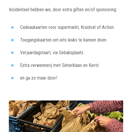
Incidenteel hebben we, door extra giften en/of sponsoring:
Cadeaukaarten voor supermarkt, Kruidvat of Action
Toegangskaarten om iets leuks te kunnen doen
Verjaardagstaart, via Gebaksplaats
Extra verwennerij met Sinterklaas en Kerst
en ga zo maar door!