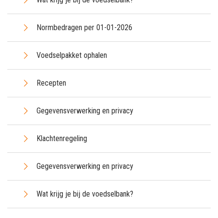
Normbedragen per 01-01-2026
Voedselpakket ophalen
Recepten
Gegevensverwerking en privacy
Klachtenregeling
Gegevensverwerking en privacy
Wat krijg je bij de voedselbank?