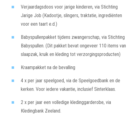
Verjaardagsdoos voor jarige kinderen, via Stichting
Jarige Job (Kadootje, slingers, traktatie, ingrediënten
voor een taart e.d.)
Babyspullenpakket tijdens zwangerschap, via Stichting
Babyspullen. (Dit pakket bevat ongeveer 110 items van
slaapzak, kruik en kleding tot verzorgingsproducten)
Kraampakket na de bevalling
4 x per jaar speelgoed, via de Speelgoedbank en de
kerken. Voor iedere vakantie, inclusief Sinterklaas.
2 x per jaar een volledige kledinggarderobe, via
Kledingbank Zeeland.