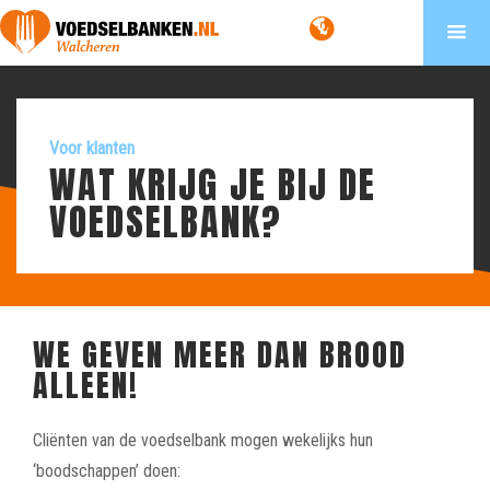
Voor klanten
WAT KRIJG JE BIJ DE
VOEDSELBANK?
WE GEVEN MEER DAN BROOD
ALLEEN!
Cliënten van de voedselbank mogen wekelijks hun
‘boodschappen’ doen: