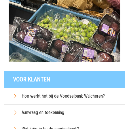
VOOR KLANTEN
Hoe werkt het bij de Voedselbank Walcheren?
Aanvraag en toekenning
Wat krijg je bij de voedselbank?