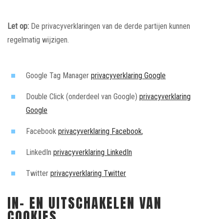
Let op:
De privacyverklaringen van de derde partijen kunnen
regelmatig wijzigen.
Google Tag Manager
privacyverklaring Google
Double Click (onderdeel van Google)
privacyverklaring
Google
Facebook
privacyverklaring Facebook
,
LinkedIn
privacyverklaring LinkedIn
Twitter
privacyverklaring Twitter
IN- EN UITSCHAKELEN VAN
COOKIES