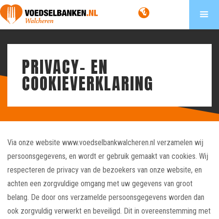
PRIVACY- EN
COOKIEVERKLARING
Via onze website
www.voedselbankwalcheren.nl
verzamelen wij
persoonsgegevens, en wordt er gebruik gemaakt van cookies. Wij
respecteren de privacy van de bezoekers van onze website, en
achten een zorgvuldige omgang met uw gegevens van groot
belang. De door ons verzamelde persoonsgegevens worden dan
ook zorgvuldig verwerkt en beveiligd. Dit in overeenstemming met