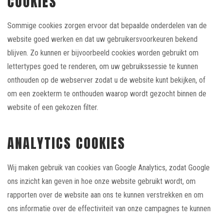
COOKIES
Sommige cookies zorgen ervoor dat bepaalde onderdelen van de
website goed werken en dat uw gebruikersvoorkeuren bekend
blijven. Zo kunnen er bijvoorbeeld cookies worden gebruikt om
lettertypes goed te renderen, om uw gebruikssessie te kunnen
onthouden op de webserver zodat u de website kunt bekijken, of
om een zoekterm te onthouden waarop wordt gezocht binnen de
website of een gekozen filter.
ANALYTICS COOKIES
Wij maken gebruik van cookies van Google Analytics, zodat Google
ons inzicht kan geven in hoe onze website gebruikt wordt, om
rapporten over de website aan ons te kunnen verstrekken en om
ons informatie over de effectiviteit van onze campagnes te kunnen