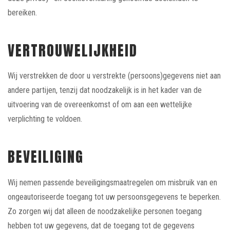
bereiken.
VERTROUWELIJKHEID
Wij verstrekken de door u verstrekte (persoons)gegevens niet aan
andere partijen, tenzij dat noodzakelijk is in het kader van de
uitvoering van de overeenkomst of om aan een wettelijke
verplichting te voldoen.
BEVEILIGING
Wij nemen passende beveiligingsmaatregelen om misbruik van en
ongeautoriseerde toegang tot uw persoonsgegevens te beperken.
Zo zorgen wij dat alleen de noodzakelijke personen toegang
hebben tot uw gegevens, dat de toegang tot de gegevens