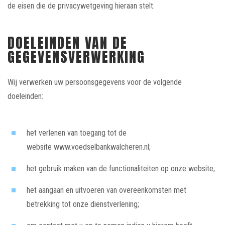
de eisen die de privacywetgeving hieraan stelt.
DOELEINDEN VAN DE
GEGEVENSVERWERKING
Wij verwerken uw persoonsgegevens voor de volgende
doeleinden:
het verlenen van toegang tot de
website
www.voedselbankwalcheren.nl
;
het gebruik maken van de functionaliteiten op onze website;
het aangaan en uitvoeren van overeenkomsten met
betrekking tot onze dienstverlening;