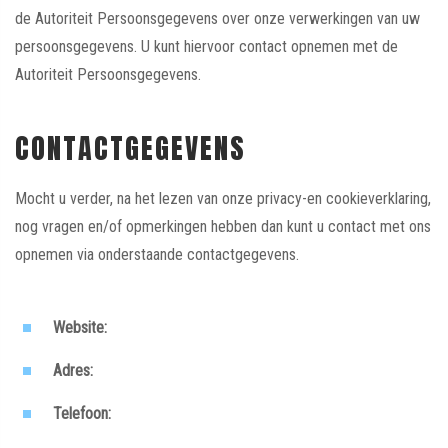
de Autoriteit Persoonsgegevens over onze verwerkingen van uw
persoonsgegevens. U kunt hiervoor contact opnemen met de
Autoriteit Persoonsgegevens.
CONTACTGEGEVENS
Mocht u verder, na het lezen van onze privacy-en cookieverklaring,
nog vragen en/of opmerkingen hebben dan kunt u contact met ons
opnemen via onderstaande contactgegevens.
Website:
Adres:
Telefoon: