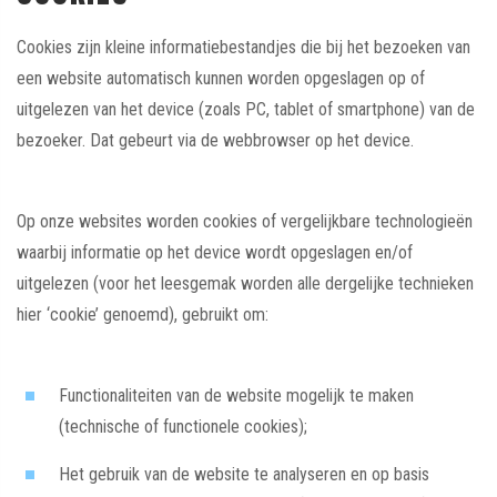
Cookies zijn kleine informatiebestandjes die bij het bezoeken van
een website automatisch kunnen worden opgeslagen op of
uitgelezen van het device (zoals PC, tablet of smartphone) van de
bezoeker. Dat gebeurt via de webbrowser op het device.
Op onze websites worden cookies of vergelijkbare technologieën
waarbij informatie op het device wordt opgeslagen en/of
uitgelezen (voor het leesgemak worden alle dergelijke technieken
hier ‘cookie’ genoemd), gebruikt om:
Functionaliteiten van de website mogelijk te maken
(technische of functionele cookies);
Het gebruik van de website te analyseren en op basis