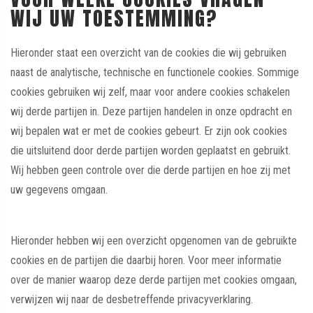
WIJ UW TOESTEMMING?
Hieronder staat een overzicht van de cookies die wij gebruiken
naast de analytische, technische en functionele cookies. Sommige
cookies gebruiken wij zelf, maar voor andere cookies schakelen
wij derde partijen in. Deze partijen handelen in onze opdracht en
wij bepalen wat er met de cookies gebeurt. Er zijn ook cookies
die uitsluitend door derde partijen worden geplaatst en gebruikt.
Wij hebben geen controle over die derde partijen en hoe zij met
uw gegevens omgaan.
Hieronder hebben wij een overzicht opgenomen van de gebruikte
cookies en de partijen die daarbij horen. Voor meer informatie
over de manier waarop deze derde partijen met cookies omgaan,
verwijzen wij naar de desbetreffende privacyverklaring.