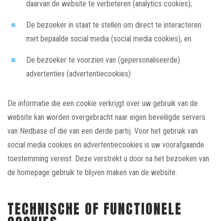
daarvan de website te verbeteren (analytics cookies);
De bezoeker in staat te stellen om direct te interacteren
met bepaalde social media (social media cookies), en
De bezoeker te voorzien van (gepersonaliseerde)
advertenties (advertentiecookies)
De informatie die een cookie verkrijgt over uw gebruik van de
website kan worden overgebracht naar eigen beveiligde servers
van Nedbase of die van een derde partij. Voor het gebruik van
social media cookies en advertentiecookies is uw voorafgaande
toestemming vereist. Deze verstrekt u door na het bezoeken van
de homepage gebruik te blijven maken van de website.
TECHNISCHE OF FUNCTIONELE