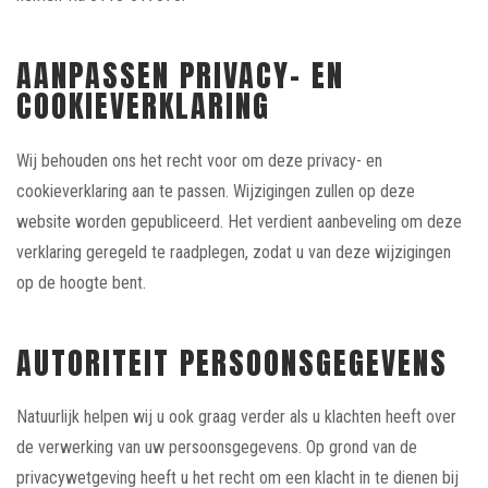
AANPASSEN PRIVACY- EN
COOKIEVERKLARING
Wij behouden ons het recht voor om deze privacy- en
cookieverklaring aan te passen. Wijzigingen zullen op deze
website worden gepubliceerd. Het verdient aanbeveling om deze
verklaring geregeld te raadplegen, zodat u van deze wijzigingen
op de hoogte bent.
AUTORITEIT PERSOONSGEGEVENS
Natuurlijk helpen wij u ook graag verder als u klachten heeft over
de verwerking van uw persoonsgegevens. Op grond van de
privacywetgeving heeft u het recht om een klacht in te dienen bij