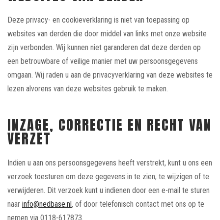
Deze privacy- en cookieverklaring is niet van toepassing op
websites van derden die door middel van links met onze website
zijn verbonden. Wij kunnen niet garanderen dat deze derden op
een betrouwbare of veilige manier met uw persoonsgegevens
omgaan. Wij raden u aan de privacyverklaring van deze websites te
lezen alvorens van deze websites gebruik te maken.
INZAGE, CORRECTIE EN RECHT VAN
VERZET
Indien u aan ons persoonsgegevens heeft verstrekt, kunt u ons een
verzoek toesturen om deze gegevens in te zien, te wijzigen of te
verwijderen. Dit verzoek kunt u indienen door een e-mail te sturen
naar
info@nedbase.nl
, of door telefonisch contact met ons op te
nemen via 0118-617873.