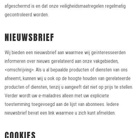
afgeschermd is en dat onze veiligheidsmaatregelen regelmatig
gecontroleerd worden.
NIEUWSBRIEF
Wij bieden een nieuwsbrief aan waarmee wij geïnteresseerden
informeren over nieuws gerelateerd aan onze vakgebieden,
<omschrijving>. Als u al bepaalde producten of diensten van ons
afneemt, kunnen wij u ook op de hoogte houden van gerelateerde
producten of diensten, tenzij u aangeeft dat niet op prijs te stellen.
Verder wordt uw e-mailadres alleen met uw expliciete
toestemming toegevoegd aan de lijst van abonnees. Iedere
nieuwsbrief bevat een link waarmee u zich kunt afmelden.
COOKIES