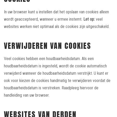
In uw browser kunt u instellen dat het opslaan van cookies alleen
wordt geaccepteerd, wanneer u ermee instemt.
Let op:
veel
websites werken niet optimaal als de cookies zijn uitgeschakeld.
VERWIJDEREN VAN COOKIES
Veel cookies hebben een houdbaarheidsdatum. Als een
houdbaarheidsdatum is ingesteld, wordt de cookie automatisch
verwijderd wanneer de houdbaarheidsdatum verstrijkt. U kunt er
ook voor kiezen de cookies handmatig te verwijderen voordat de
houdbaarheidsdatum is verstreken. Raadpleeg hiervoor de
handleiding van uw browser.
WEBSITES VAN DERDEN