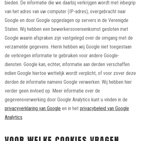
bieden. De informatie die we daarbij verkrijgen wordt met inbegrip
van het adres van uw computer (IP-adres), overgebracht naar
Google en door Google opgeslagen op servers in de Verenigde
Staten. Wij hebben een bewerkersovereenkomst gesloten met
Google waarin afspraken zijn vastgelegd over de omgang met de
verzamelde gegevens. Hierin hebben wij Google niet toegestaan
de verkregen informatie te gebruiken voor andere Google-
diensten. Google kan, echter, informatie aan derden verschaffen
indien Google hiertoe wettelijk wordt verplicht, of voor zover deze
derden de informatie namens Google verwerken. Wij hebben hier
verder geen invloed op. Meer informatie over de
gegevensverwerking door Google Analytics kunt u vinden in de
privacyverklaring van Google
en in het
privacybeleid van Google
Analytics
.
VOOR WELKE COOKIES VRAGEN