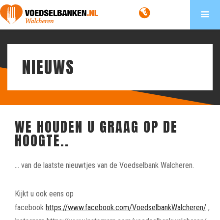
NIEUWS
WE HOUDEN U GRAAG OP DE
HOOGTE..
… van de laatste nieuwtjes van de Voedselbank Walcheren.
Kijkt u ook eens op
facebook
https://www.facebook.com/VoedselbankWalcheren/
,