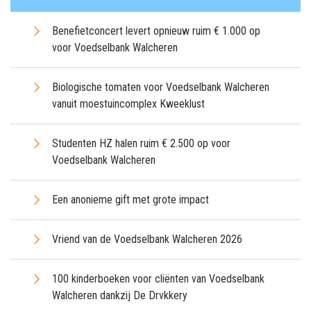
Benefietconcert levert opnieuw ruim € 1.000 op
voor Voedselbank Walcheren
Biologische tomaten voor Voedselbank Walcheren
vanuit moestuincomplex Kweeklust
Studenten HZ halen ruim € 2.500 op voor
Voedselbank Walcheren
Een anonieme gift met grote impact
Vriend van de Voedselbank Walcheren 2026
100 kinderboeken voor cliënten van Voedselbank
Walcheren dankzij De Drvkkery