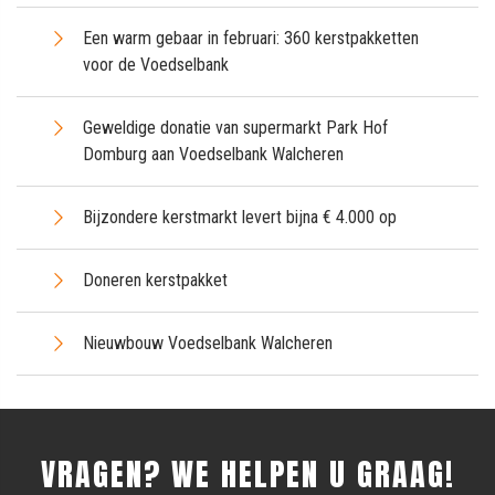
Een warm gebaar in februari: 360 kerstpakketten
voor de Voedselbank
Geweldige donatie van supermarkt Park Hof
Domburg aan Voedselbank Walcheren
Bijzondere kerstmarkt levert bijna € 4.000 op
Doneren kerstpakket
Nieuwbouw Voedselbank Walcheren
VRAGEN? WE HELPEN U GRAAG!