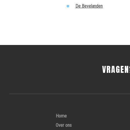
De Bevelanden
VRAGEN
Home
Over ons