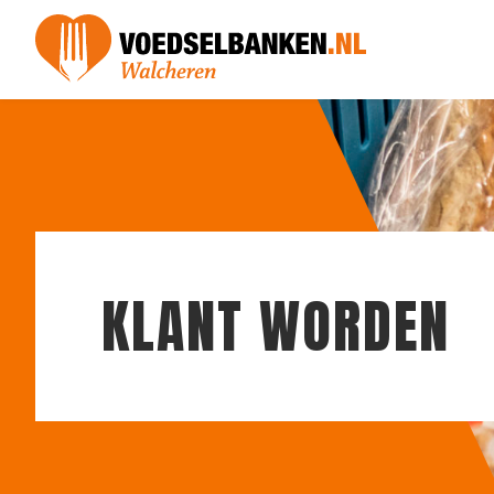
KLANT WORDEN